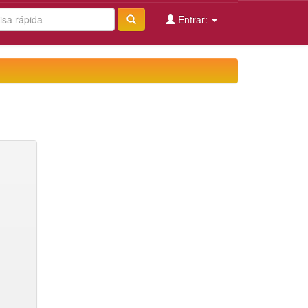
Entrar: