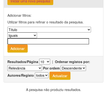
Iniciar uma nova pesquisa
Adicionar filtros:
Utilizar filtros para refinar o resultado da pesquisa.
Resultados/Página
|
Ordenar registos por:
Por ordem
Autores/Registo
A pesquisa não produziu resultados.