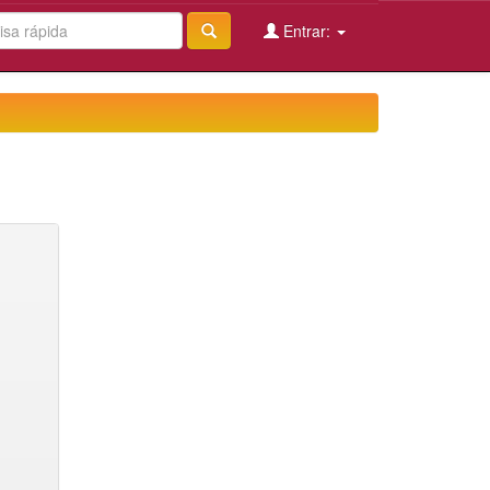
Entrar: