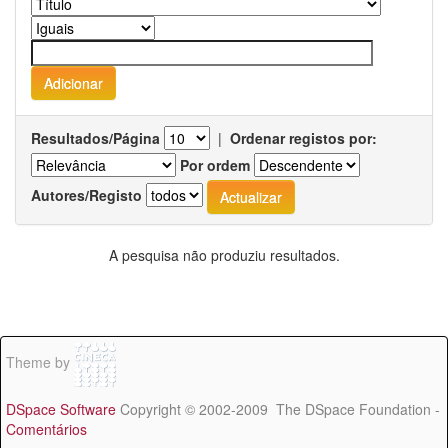
Resultados/Página
|
Ordenar registos por:
Por ordem
Autores/Registo
A pesquisa não produziu resultados.
Theme by
DSpace Software
Copyright © 2002-2009 The DSpace Foundation -
Comentários