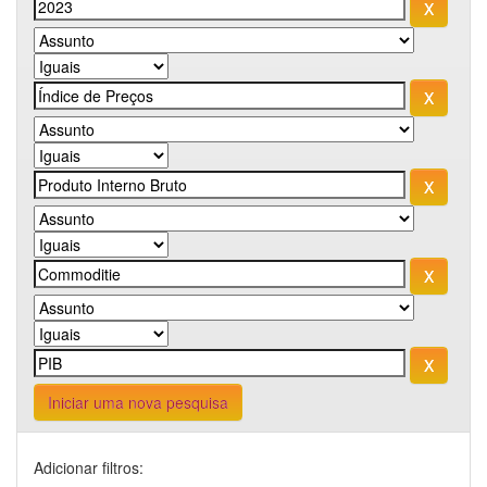
Iniciar uma nova pesquisa
Adicionar filtros: