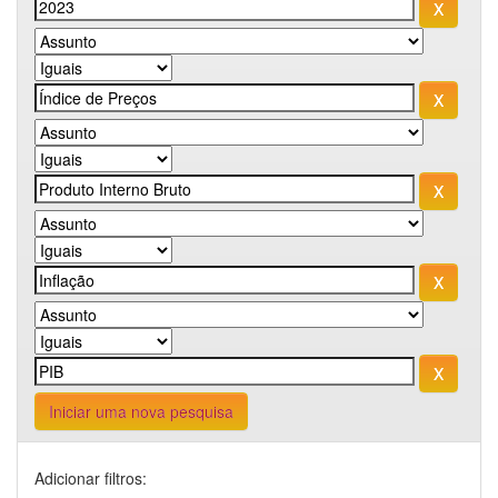
Iniciar uma nova pesquisa
Adicionar filtros: