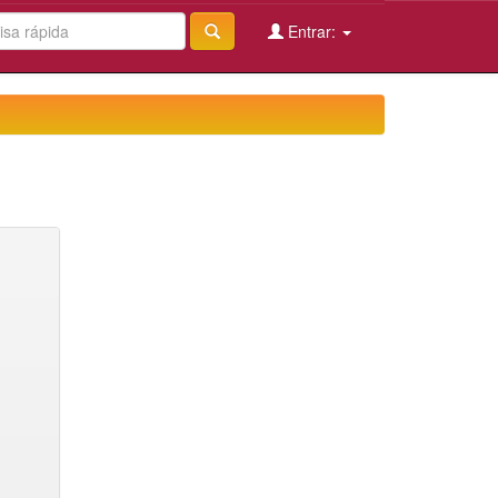
Entrar: