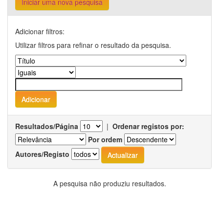
Iniciar uma nova pesquisa
Adicionar filtros:
Utilizar filtros para refinar o resultado da pesquisa.
Resultados/Página
|
Ordenar registos por:
Por ordem
Autores/Registo
A pesquisa não produziu resultados.