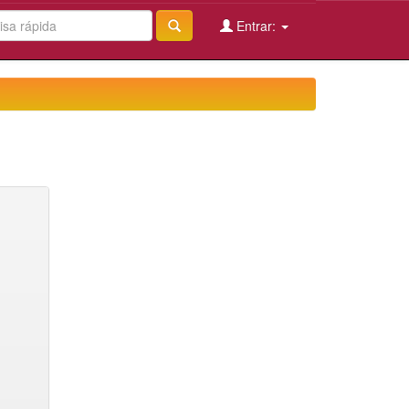
Entrar: