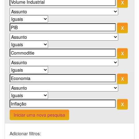
Iniciar uma nova pesquisa
Adicionar filtros: