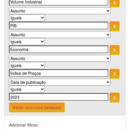
Iniciar uma nova pesquisa
Adicionar filtros: