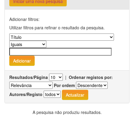
Iniciar uma nova pesquisa
Adicionar filtros:
Utilizar filtros para refinar o resultado da pesquisa.
Resultados/Página
|
Ordenar registos por:
Por ordem
Autores/Registo
A pesquisa não produziu resultados.