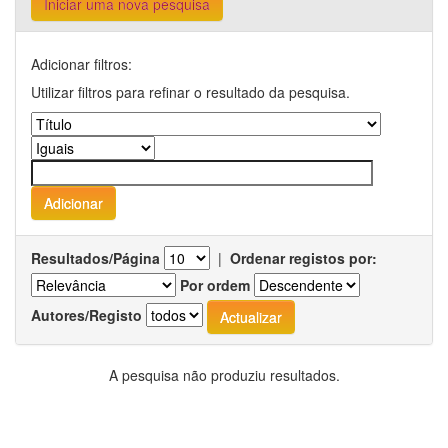
Iniciar uma nova pesquisa
Adicionar filtros:
Utilizar filtros para refinar o resultado da pesquisa.
Resultados/Página
|
Ordenar registos por:
Por ordem
Autores/Registo
A pesquisa não produziu resultados.