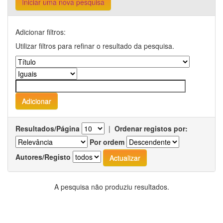
Iniciar uma nova pesquisa
Adicionar filtros:
Utilizar filtros para refinar o resultado da pesquisa.
Resultados/Página
|
Ordenar registos por:
Por ordem
Autores/Registo
A pesquisa não produziu resultados.