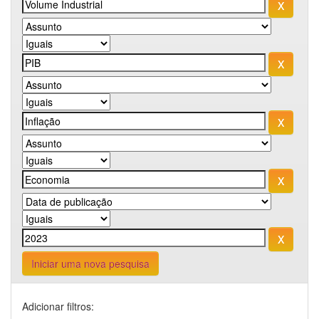
Iniciar uma nova pesquisa
Adicionar filtros: