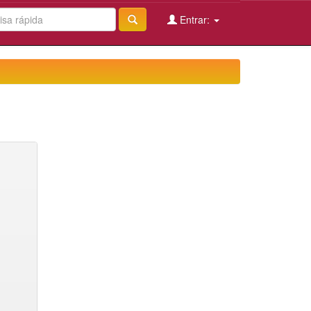
Entrar: