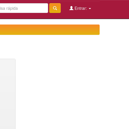
Entrar: