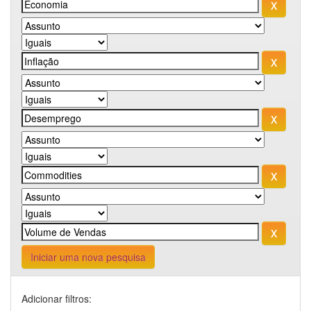
Iniciar uma nova pesquisa
Adicionar filtros: