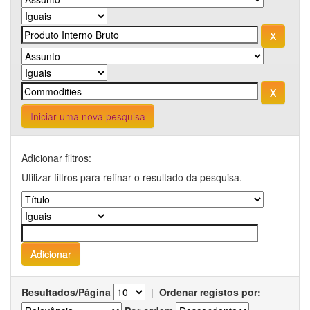
Iniciar uma nova pesquisa
Adicionar filtros:
Utilizar filtros para refinar o resultado da pesquisa.
Resultados/Página
|
Ordenar registos por: