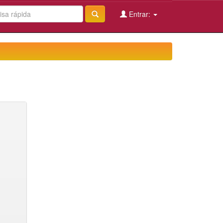
Entrar: