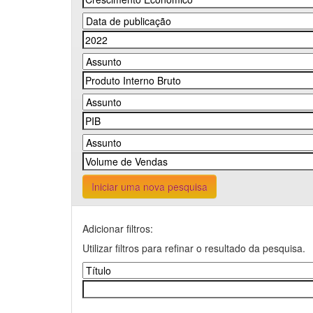
Iniciar uma nova pesquisa
Adicionar filtros:
Utilizar filtros para refinar o resultado da pesquisa.