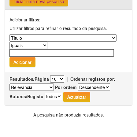
Iniciar uma nova pesquisa
Adicionar filtros:
Utilizar filtros para refinar o resultado da pesquisa.
Resultados/Página
|
Ordenar registos por:
Por ordem
Autores/Registo
A pesquisa não produziu resultados.