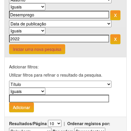
Iniciar uma nova pesquisa
Adicionar filtros:
Utilizar filtros para refinar o resultado da pesquisa.
Resultados/Página
|
Ordenar registos por: