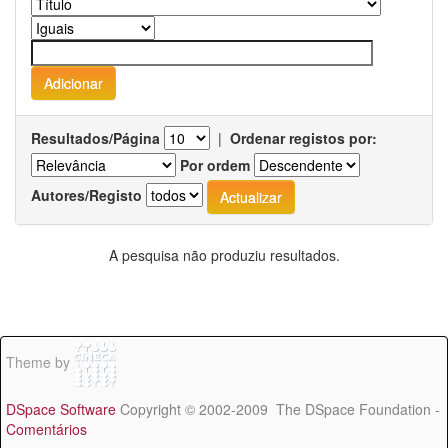
Resultados/Página
|
Ordenar registos por:
Por ordem
Autores/Registo
A pesquisa não produziu resultados.
Theme by
DSpace Software
Copyright © 2002-2009 The DSpace Foundation -
Comentários