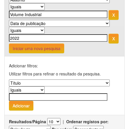
Iniciar uma nova pesquisa
Adicionar filtros:
Utilizar filtros para refinar o resultado da pesquisa.
Resultados/Página
|
Ordenar registos por: