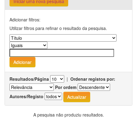
Iniciar uma nova pesquisa
Adicionar filtros:
Utilizar filtros para refinar o resultado da pesquisa.
Resultados/Página
|
Ordenar registos por:
Por ordem
Autores/Registo
A pesquisa não produziu resultados.