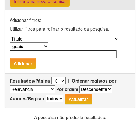
Iniciar uma nova pesquisa
Adicionar filtros:
Utilizar filtros para refinar o resultado da pesquisa.
Resultados/Página
|
Ordenar registos por:
Por ordem
Autores/Registo
A pesquisa não produziu resultados.