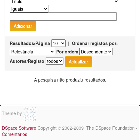
Resultados/Página
|
Ordenar registos por:
Por ordem
Autores/Registo
A pesquisa não produziu resultados.
Theme by
DSpace Software
Copyright © 2002-2009 The DSpace Foundation -
Comentários