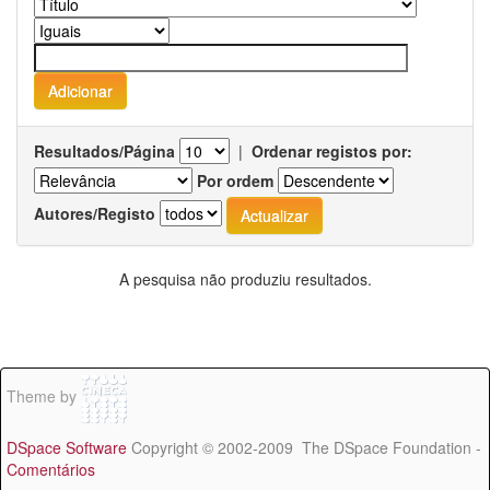
Resultados/Página
|
Ordenar registos por:
Por ordem
Autores/Registo
A pesquisa não produziu resultados.
Theme by
DSpace Software
Copyright © 2002-2009 The DSpace Foundation -
Comentários