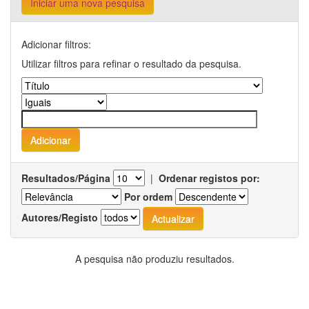
Iniciar uma nova pesquisa
Adicionar filtros:
Utilizar filtros para refinar o resultado da pesquisa.
Resultados/Página
|
Ordenar registos por:
Por ordem
Autores/Registo
A pesquisa não produziu resultados.