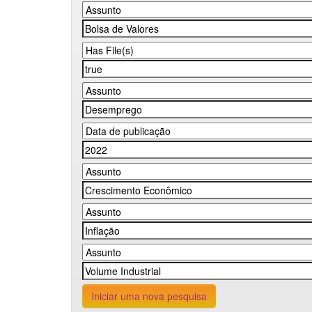
Iniciar uma nova pesquisa