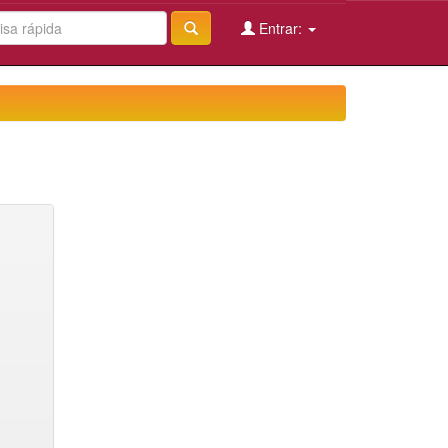
Entrar: