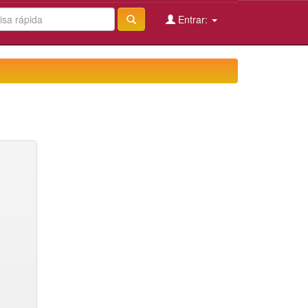
Entrar: