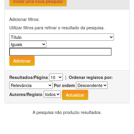
Iniciar uma nova pesquisa
Adicionar filtros:
Utilizar filtros para refinar o resultado da pesquisa.
Resultados/Página
|
Ordenar registos por:
Por ordem
Autores/Registo
A pesquisa não produziu resultados.