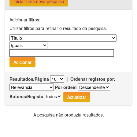
Iniciar uma nova pesquisa
Adicionar filtros:
Utilizar filtros para refinar o resultado da pesquisa.
Resultados/Página
|
Ordenar registos por:
Por ordem
Autores/Registo
A pesquisa não produziu resultados.