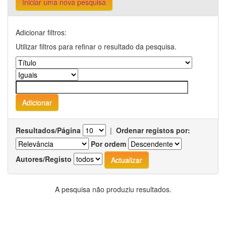
Iniciar uma nova pesquisa
Adicionar filtros:
Utilizar filtros para refinar o resultado da pesquisa.
Resultados/Página
|
Ordenar registos por:
Por ordem
Autores/Registo
A pesquisa não produziu resultados.