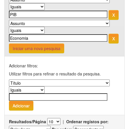
Iniciar uma nova pesquisa
Adicionar filtros:
Utilizar filtros para refinar o resultado da pesquisa.
Resultados/Página
|
Ordenar registos por: