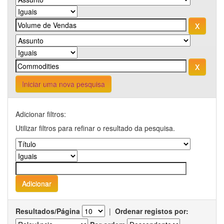
Iniciar uma nova pesquisa
Adicionar filtros:
Utilizar filtros para refinar o resultado da pesquisa.
Resultados/Página
|
Ordenar registos por: