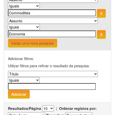
Iniciar uma nova pesquisa
Adicionar filtros:
Utilizar filtros para refinar o resultado da pesquisa.
Resultados/Página
|
Ordenar registos por: