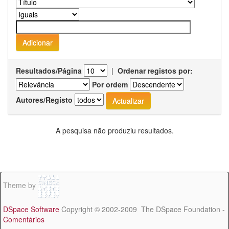
Resultados/Página
|
Ordenar registos por:
Por ordem
Autores/Registo
A pesquisa não produziu resultados.
Theme by
DSpace Software
Copyright © 2002-2009 The DSpace Foundation -
Comentários