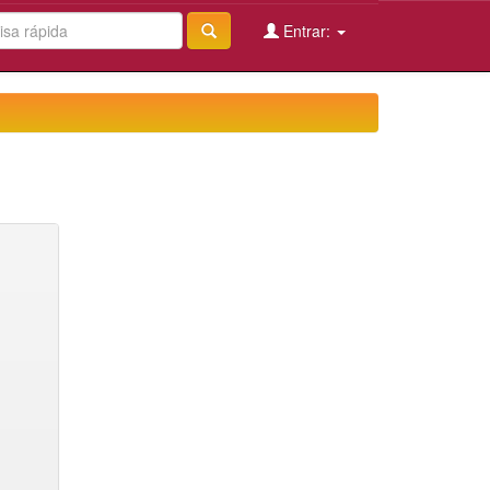
Entrar: