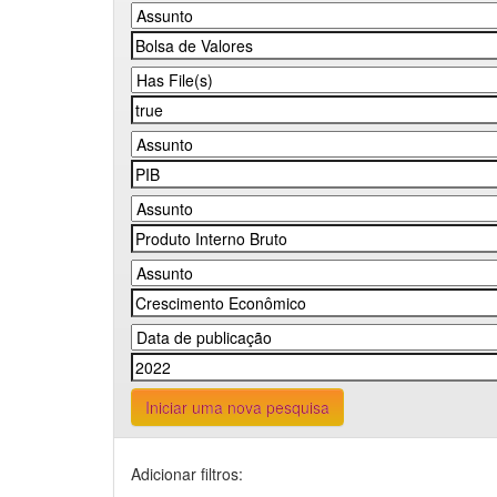
Iniciar uma nova pesquisa
Adicionar filtros: