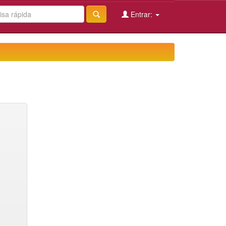
Entrar: