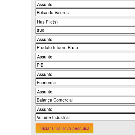
Iniciar uma nova pesquisa