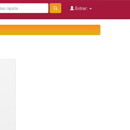
Entrar: