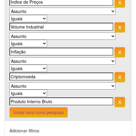
Iniciar uma nova pesquisa
Adicionar filtros: