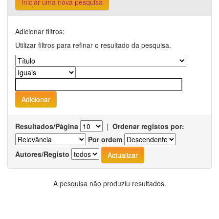
Iniciar uma nova pesquisa
Adicionar filtros:
Utilizar filtros para refinar o resultado da pesquisa.
Resultados/Página
|
Ordenar registos por:
Por ordem
Autores/Registo
A pesquisa não produziu resultados.