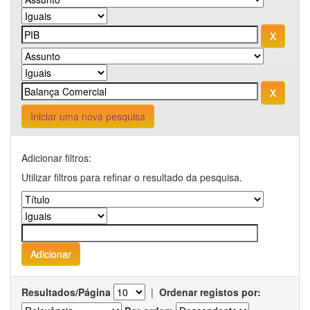
Iniciar uma nova pesquisa
Adicionar filtros:
Utilizar filtros para refinar o resultado da pesquisa.
Resultados/Página
|
Ordenar registos por: