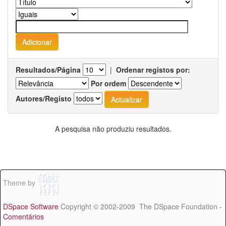
Resultados/Página
|
Ordenar registos por:
Por ordem
Autores/Registo
A pesquisa não produziu resultados.
Theme by
DSpace Software
Copyright © 2002-2009 The DSpace Foundation -
Comentários