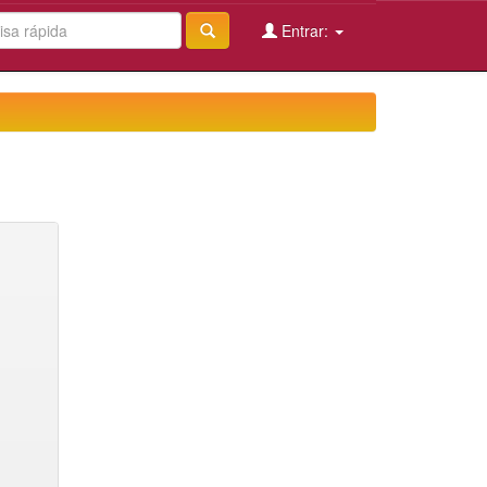
Entrar: