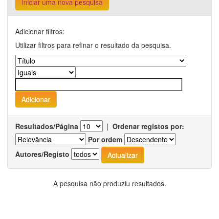
Iniciar uma nova pesquisa
Adicionar filtros:
Utilizar filtros para refinar o resultado da pesquisa.
Resultados/Página
|
Ordenar registos por:
Por ordem
Autores/Registo
A pesquisa não produziu resultados.