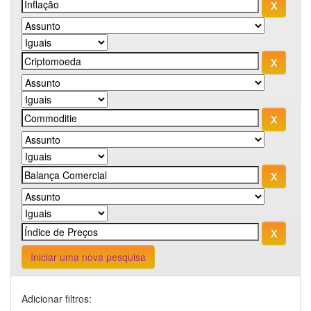
Iniciar uma nova pesquisa
Adicionar filtros: