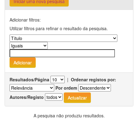
Iniciar uma nova pesquisa
Adicionar filtros:
Utilizar filtros para refinar o resultado da pesquisa.
Resultados/Página
|
Ordenar registos por:
Por ordem
Autores/Registo
A pesquisa não produziu resultados.