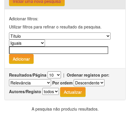
Iniciar uma nova pesquisa
Adicionar filtros:
Utilizar filtros para refinar o resultado da pesquisa.
Resultados/Página
|
Ordenar registos por:
Por ordem
Autores/Registo
A pesquisa não produziu resultados.